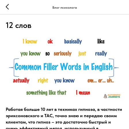
Блог психолога
12 слов
Работая больше 10 лет в техниках гипноза, в частности
эриксоновского и ТАС, точно знаю и передаю своим
клиентам, что гипноз – это достаточно быстрый и
очень эффективный метод, используемый в